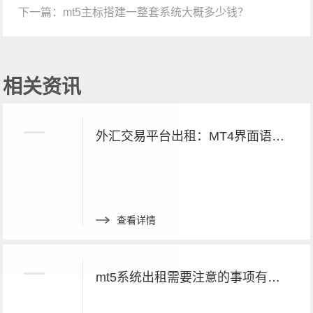
下一篇：
mt5主标搭建一整套系统大概多少钱？
相关资讯
外汇交易平台出租：MT4界面语言切换方法
查看详情
mt5系统出租需要注意的事项有哪些呢？