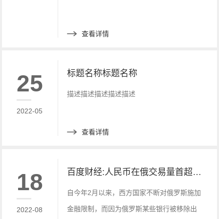
查看详情
标题名称标题名称
25
描述描述描述描述描述
2022-05
查看详情
百度财经:人民币在俄交易量首超美元！
18
自今年2月以来，西方国家不断对俄罗斯施加
金融限制，而因为俄罗斯某些银行被移除出
2022-08