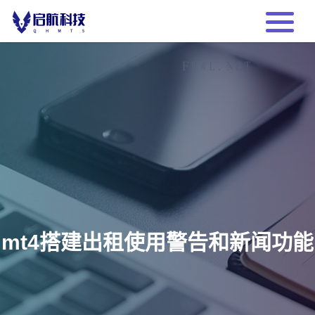
mt4搭建出租使用警告和新闻功能