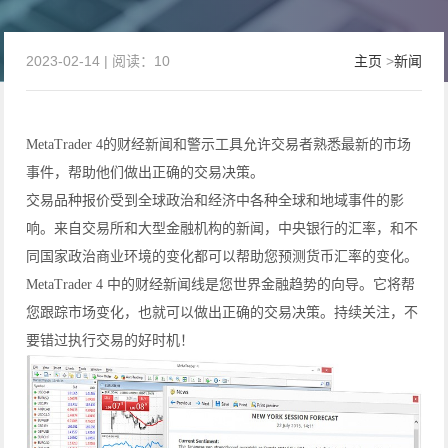
2023-02-14 | 阅读：10
主页
>
新闻
MetaTrader 4的财经新闻和警示工具允许交易者熟悉最新的市场
事件，帮助他们做出正确的交易决策。
交易品种报价受到全球政治和经济中各种全球和地域事件的影
响。来自交易所和大型金融机构的新闻，中央银行的汇率，和不
同国家政治商业环境的变化都可以帮助您预测货币汇率的变化。
MetaTrader 4 中的财经新闻线是您世界金融趋势的向导。它将帮
您跟踪市场变化，也就可以做出正确的交易决策。持续关注，不
要错过执行交易的好时机！