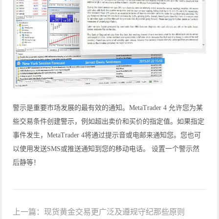
警示是重要市场发展的最有效的通知。MetaTrader 4 允许您为某
些交易条件创建警示，例如超出卖价和买价的指定值。如果指定
事件发生，MetaTrader 4将通过提示音或电邮来通知您。您也可
以使用发送SMS或推送通知到您的移动电话。 设置一个警示然
后静等！
上一篇：
现货黄金交易更广泛及遵规守纪那些原则