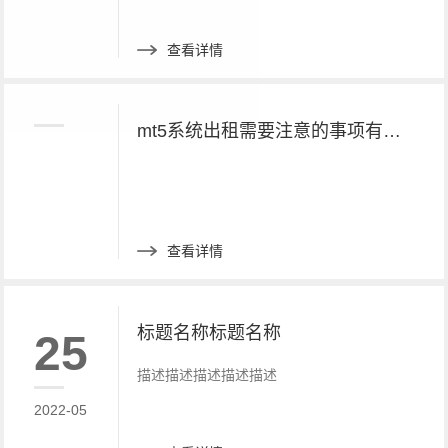
查看详情
mt5系统出租需要注意的事项有哪些呢？
查看详情
标题名称标题名称
25
描述描述描述描述描述
2022-05