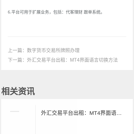
6.平台可用于扩展业务，包括：代客理财 跟单系统。
上一篇：
数字货币交易所牌照办理
下一篇：
外汇交易平台出租：MT4界面语言切换方法
相关资讯
外汇交易平台出租：MT4界面语言切换方法