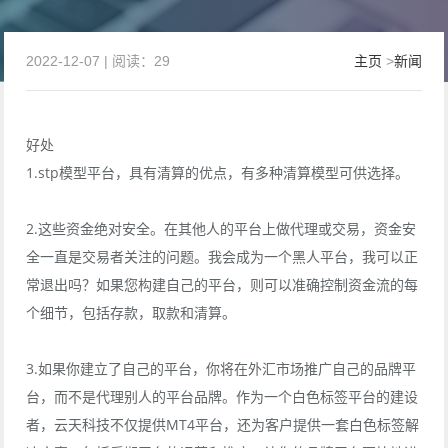
2022-12-07 | 阅读：29
主页
>
新闻
好处
1.stp模型平台，具有清算的优点，有多种清算模型可供选择。
2.这些资金绝对安全。在其他人的平台上做代理或交易，资金安
全一直是交易者关注的问题。我会成为一个黑人平台，我可以正
常退出吗？如果您构建自己的平台，则可以准确控制资金流的每
个细节，包括存款，取款和清算。
3.如果你建立了自己的平台，你将在外汇市场推广自己的品牌平
台，而不是代理别人的平台品牌。作为一个白色标签平台的建设
者，云天科技不仅提供MT4平台，还为客户提供一套白色标签解