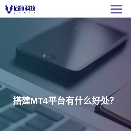
搭建MT4平台有什么好处？