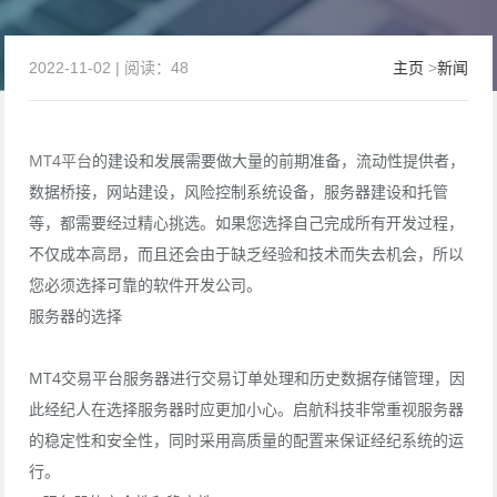
2022-11-02 | 阅读：48
主页
>
新闻
MT4平台
的建设和发展需要做大量的前期准备，流动性提供者，
数据桥接，网站建设，风险控制系统设备，服务器建设和托管
等，都需要经过精心挑选。如果您选择自己完成所有开发过程，
不仅成本高昂，而且还会由于缺乏经验和技术而失去机会，所以
您必须选择可靠的软件开发公司。
服务器的选择
MT4交易平台服务器进行交易订单处理和历史数据存储管理，因
此经纪人在选择服务器时应更加小心。启航科技非常重视服务器
的稳定性和安全性，同时采用高质量的配置来保证经纪系统的运
行。