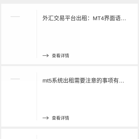
外汇交易平台出租：MT4界面语言切换方法
查看详情
mt5系统出租需要注意的事项有哪些呢？
查看详情