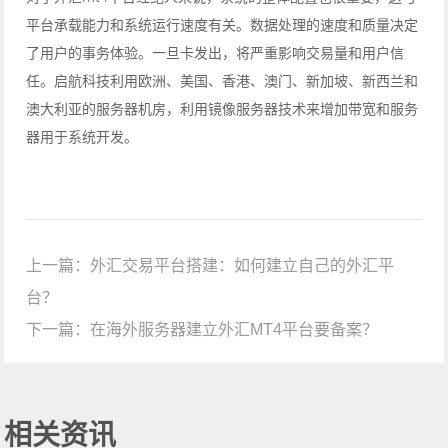
平台承载能力和系统运行速度有关。数据处理的速度和质量决定
了用户的事务体验。一旦卡发出，将严重影响交易量和用户信
任。启航科技利用欧洲、美国、香港、澳门、新加坡、新西兰和
澳大利亚的服务器机房，利用镜像服务器技术来增加带宽和服务
器用于系统开发。
上一篇：
外汇交易平台搭建：如何建立自己的外汇平
台？
下一篇：
在海外服务器建立外汇MT4平台要备案？
相关资讯