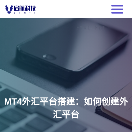
MT4外汇平台搭建：如何创建外
汇平台