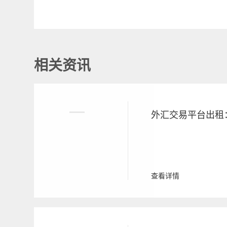
相关资讯
查看详情