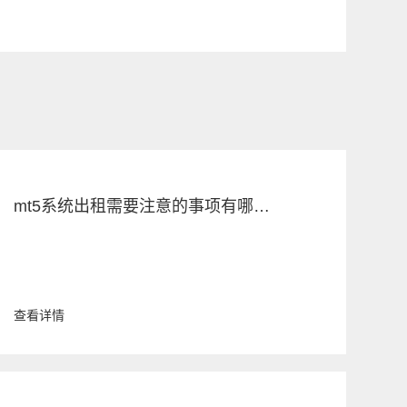
mt5系统出租需要注意的事项有哪些呢？
查看详情