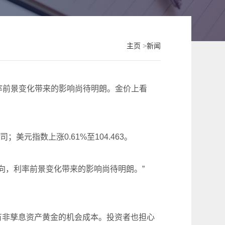
主页
>
新闻
利率前景变化带来的影响尚待明朗。金价上看
司；美元指数上涨0.61%至104.463。
间寻找方向，利率前景变化带来的影响尚待明朗。”
有非孳息资产黄金的机会成本。投资者也担心