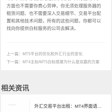
方面也不需要你费心劳神，你无须处理服务器的
租赁问题、也不需要深入交易细节、交易平台配
置和其他技术问题，所有的这些问题，你都可以
找向你提供白标服务的公司去解决。
上一篇：
MT5平台的优化和外汇行业的变化
下一篇：
MT4主标/MT5白标搭建为什么是双赢的方案
相关资讯
外汇交易平台出租：MT4界面语言切换方法