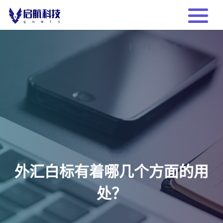
外汇白标有着哪几个方面的用
处？