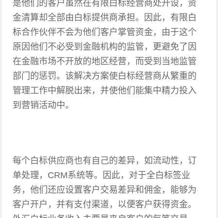
是他们的客户虽然在有限白标经营商处开设，资
金清算却全部由白标提供商承担。因此，有限白
标合作伙伴不会为他们客户掌管资金，由于这个
原因他们不必受到金融机构的监管，更避免了因
在金融市场不开放的地区经营，而受到当地监管
部门的惩罚。该解决方案使白标经营商从繁重的
管理工作中解脱出来，并使他们能集中精力投入
到营销活动中。
每个白标供应商也有自己的差异，如流动性，订
单处理，CRM系统等。因此，对于全白标签业
务，他们还应设置客户交易差异和佣金，能够为
客户开户，并有支付渠道，以便客户获得资金。