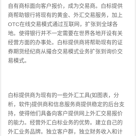
自有商标面向客户报价，成为交易商。白标提供
商帮助银行将现有的黄金、外汇交易服务，加上
OTC在线交易模式通过互联网，扩张到全球各
地。使得银行并不一定需要在世界各地开设有关
经营方面的办事处。白标提供商将帮助现有的证
券期货经纪商从撮合交易模式业务扩张到询价交
易模式。
白标提供商为现有的一些外汇工具(如图表，分
析，软件)提供商和信息服务商提供稳定的后台支
持，使得他们具备向客户提供网上外汇交易报价
的能力。经营外汇白标业务的优势。建立自己的
外汇业务品牌。独立客户群，独立财务收入和计