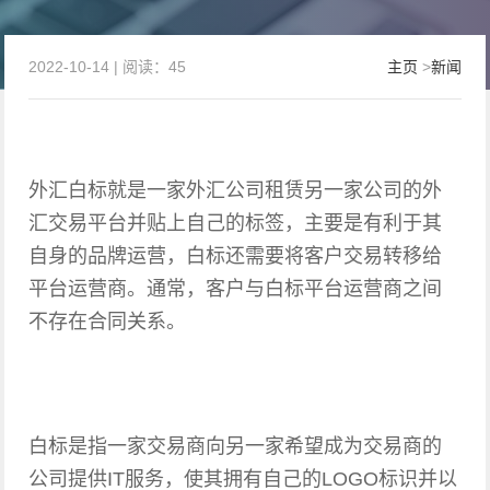
2022-10-14 | 阅读：45
主页
>
新闻
外汇白标就是一家外汇公司租赁另一家公司的外
汇交易平台并贴上自己的标签，主要是有利于其
自身的品牌运营，白标还需要将客户交易转移给
平台运营商。通常，客户与白标平台运营商之间
不存在合同关系。
白标是指一家交易商向另一家希望成为交易商的
公司提供IT服务，使其拥有自己的LOGO标识并以