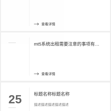
查看详情
mt5系统出租需要注意的事项有哪些呢？
查看详情
标题名称标题名称
25
描述描述描述描述描述