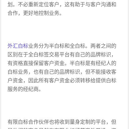
划。不必重新定位客户，这有助于与客户沟通和
合作，更好地控制业务。
外汇白标
业务分为半白标和全白标。两者之间的
区别在于全白标签交易平台有自己的品牌标识，
有资格直接保留客户资金。半白标是有经纪人的
白标业务，也有自己的品牌标识，但不能接收客
户资金，因此所有客户资金必须转移给提供白标
服务的经纪商。
有限白标合作伙伴也将收到量身定制的平台，但