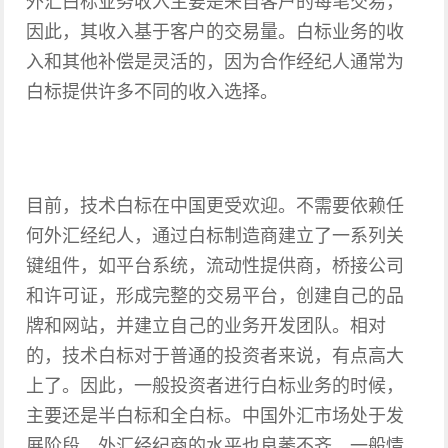
外汇白标业务收入主要是来自客户的每笔交易，
因此，其收入基于客户的交易量。白标业务的收
入和其他补偿是灵活的，因为合作经纪人通常为
白标提供许多不同的收入选择。
目前，技术白标在中国更受欢迎。不需要依赖任
何外汇经纪人，通过白标制造商建立了一系列关
键组件，如平台系统，流动性提供商，桥接公司
和许可证，形成完整的交易平台，创建自己的品
牌和网站，并建立自己的业务开发团队。相对
的，技术白标对于普通的投资者来说，有点高大
上了。因此，一般投资者进行白标业务的时候，
主要还是半白标和全白标。中国外汇市场处于发
展阶段，外汇经纪商的水平也良莠不齐。一般情