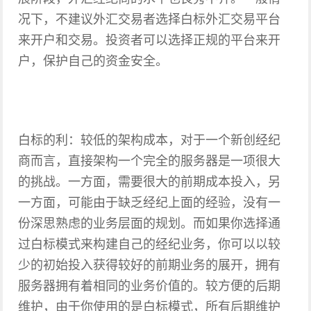
况下，不建议外汇交易者选择白标外汇交易平台
来开户和交易。投资者可以选择正规的平台来开
户，保护自己的资金安全。
白标的利：较低的架构成本，对于一个新创经纪
商而言，直接架构一个完全的服务器是一项很大
的挑战。一方面，需要很大的前期成本投入，另
一方面，可能由于缺乏经纪上面的经验，没有一
份深思熟虑的业务层面的规划。而如果你选择通
过白标模式来构建自己的经纪业务，你可以以较
少的初始投入获得较好的前期业务的展开，拥有
服务器拥有着相同的业务价值的。较方便的后期
维护，由于你使用的是白标模式，所有后期维护