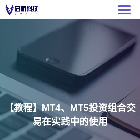
【教程】MT4、MT5投资组合交
易在实践中的使用