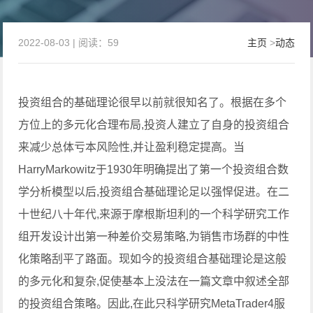
2022-08-03 | 阅读：59
主页
>
动态
投资组合的基础理论很早以前就很知名了。根据在多个
方位上的多元化合理布局,投资人建立了自身的投资组合
来减少总体亏本风险性,并让盈利稳定提高。当
HarryMarkowitz于1930年明确提出了第一个投资组合数
学分析模型以后,投资组合基础理论足以强悍促进。在二
十世纪八十年代,来源于摩根斯坦利的一个科学研究工作
组开发设计出第一种差价交易策略,为销售市场群的中性
化策略刮平了路面。现如今的投资组合基础理论是这般
的多元化和复杂,促使基本上没法在一篇文章中叙述全部
的投资组合策略。因此,在此只科学研究MetaTrader4服