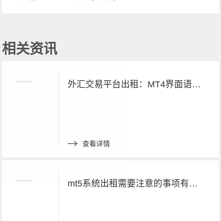
相关资讯
外汇交易平台出租：MT4界面语言切换方法
查看详情
mt5系统出租需要注意的事项有哪些呢？