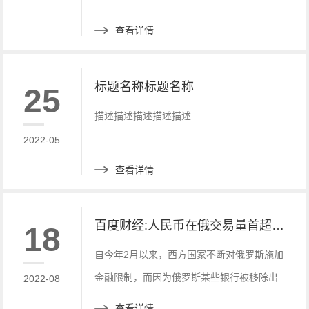
查看详情
标题名称标题名称
25
描述描述描述描述描述
2022-05
查看详情
百度财经:人民币在俄交易量首超美元！
18
自今年2月以来，西方国家不断对俄罗斯施加
金融限制，而因为俄罗斯某些银行被移除出
2022-08
SWIFT支付系统，俄罗斯有将近6420亿美元
查看详情