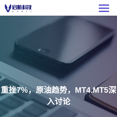
重挫7%，原油趋势，MT4.MT5深
入讨论