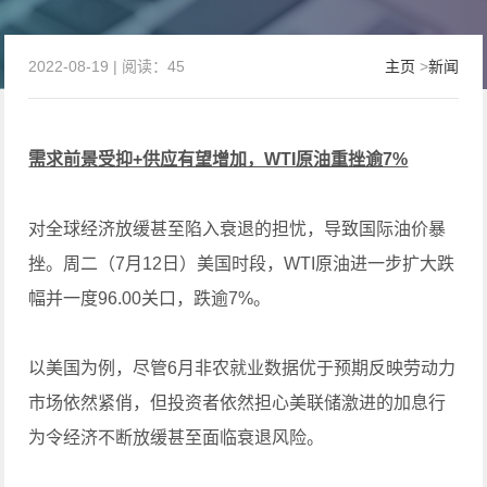
2022-08-19 | 阅读：45
主页
>
新闻
需求前景受抑+供应有望增加，WTI原油重挫逾7%
对全球经济放缓甚至陷入衰退的担忧，导致国际油价暴
挫。周二（7月12日）美国时段，WTI原油进一步扩大跌
幅并一度96.00关口，跌逾7%。
以美国为例，尽管6月非农就业数据优于预期反映劳动力
市场依然紧俏，但投资者依然担心美联储激进的加息行
为令经济不断放缓甚至面临衰退风险。