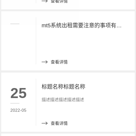
查看详情
mt5系统出租需要注意的事项有哪些呢？
查看详情
标题名称标题名称
25
描述描述描述描述描述
2022-05
查看详情