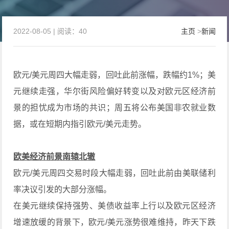
2022-08-05 | 阅读：40
主页
>
新闻
欧元/美元周四大幅走弱，回吐此前涨幅，跌幅约1%；美
元继续走强，华尔街风险偏好转变以及对欧元区经济前
景的担忧成为市场的共识；周五将公布美国非农就业数
据，或在短期内指引欧元/美元走势。
欧美经济前景南辕北辙
欧元/美元周四交易时段大幅走弱，回吐此前由美联储利
率决议引发的大部分涨幅。
在美元继续保持强势、美债收益率上行以及欧元区经济
增速放缓的背景下，欧元/美元涨势很难维持，昨天下跌