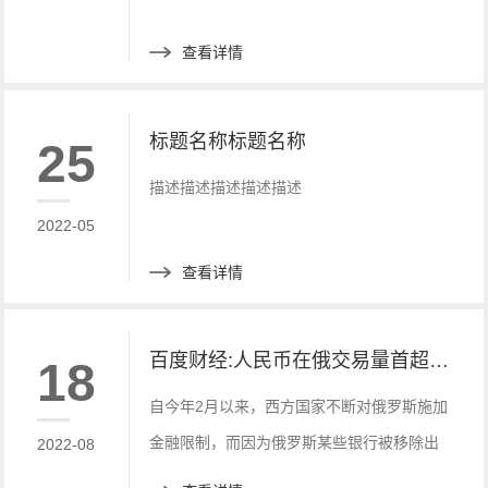
查看详情
标题名称标题名称
25
描述描述描述描述描述
2022-05
查看详情
百度财经:人民币在俄交易量首超美元！
18
自今年2月以来，西方国家不断对俄罗斯施加
金融限制，而因为俄罗斯某些银行被移除出
2022-08
SWIFT支付系统，俄罗斯有将近6420亿美元