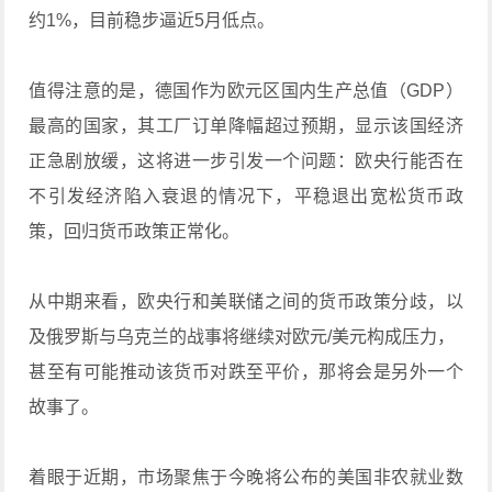
约1%，目前稳步逼近5月低点。
值得注意的是，德国作为欧元区国内生产总值（GDP）
最高的国家，其工厂订单降幅超过预期，显示该国经济
正急剧放缓，这将进一步引发一个问题：欧央行能否在
不引发经济陷入衰退的情况下，平稳退出宽松货币政
策，回归货币政策正常化。
从中期来看，欧央行和美联储之间的货币政策分歧，以
及俄罗斯与乌克兰的战事将继续对欧元/美元构成压力，
甚至有可能推动该货币对跌至平价，那将会是另外一个
故事了。
着眼于近期，市场聚焦于今晚将公布的美国非农就业数