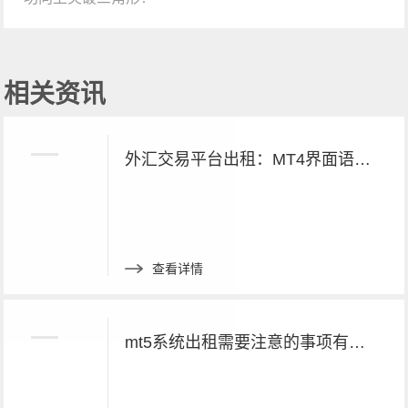
相关资讯
外汇交易平台出租：MT4界面语言切换方法
查看详情
mt5系统出租需要注意的事项有哪些呢？