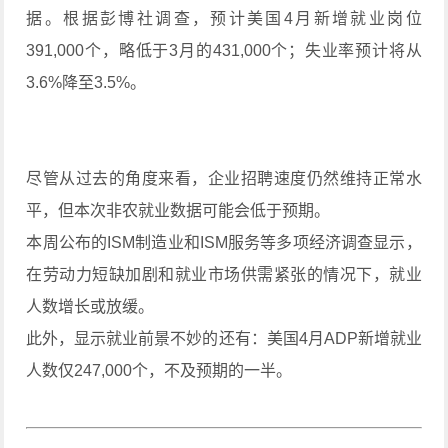
据。根据彭博社调查，预计美国4月新增就业岗位
391,000个，略低于3月的431,000个；失业率预计将从
3.6%降至3.5%。
尽管从过去的角度来看，企业招聘速度仍然维持正常水
平，但本次非农就业数据可能会低于预期。
本周公布的ISM制造业和ISM服务等多项经济调查显示，
在劳动力短缺加剧和就业市场供需紧张的情况下，就业
人数增长或放缓。
此外，显示就业前景不妙的还有：美国4月ADP新增就业
人数仅247,000个，不及预期的一半。