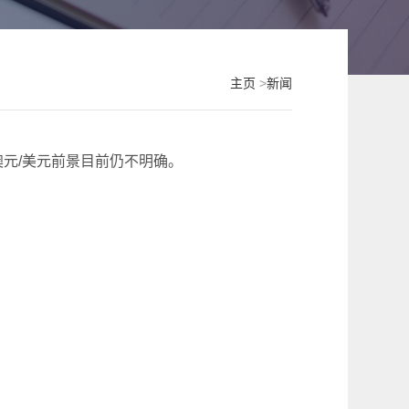
主页
>
新闻
元/美元前景目前仍不明确。