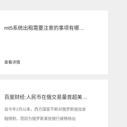
mt5系统出租需要注意的事项有哪些呢？
查看详情
百度财经:人民币在俄交易量首超美元！
自今年2月以来，西方国家不断对俄罗斯施加金
融限制，而因为俄罗斯某些银行被移除出