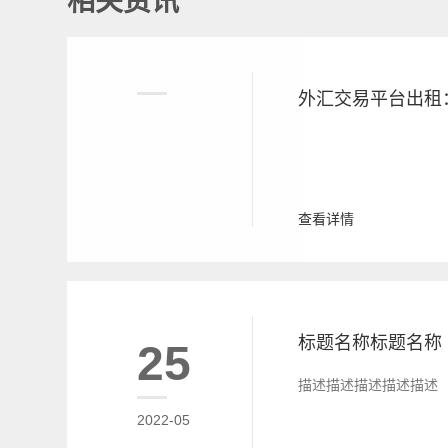
相关资讯
查看详情
标题名称标题名称
25
描述描述描述描述描述
2022-05