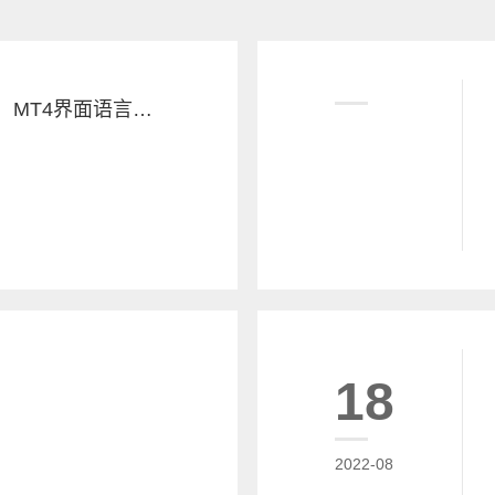
外汇交易平台出租：MT4界面语言切换方法
18
2022-08